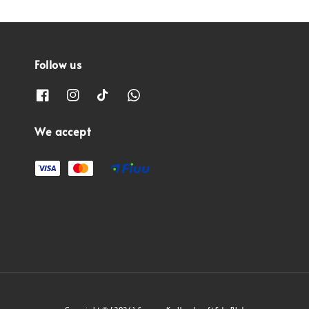
Follow us
We accept