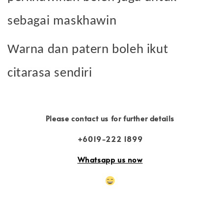
sebagai maskhawin
Warna dan patern boleh ikut
citarasa sendiri
Please contact us for further details
+6019-222 1899
Whatsapp us now