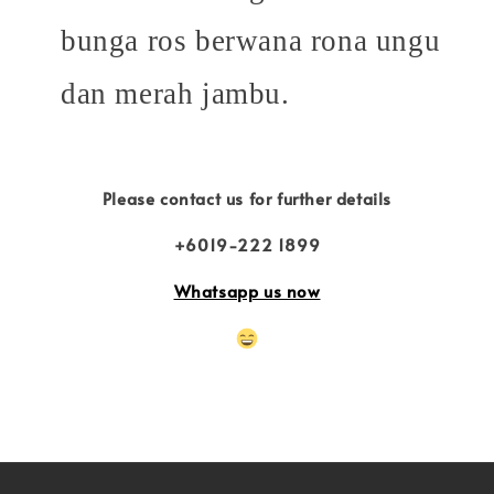
bunga ros berwana rona ungu
dan merah jambu.
Please contact us for further details
+6019-222 1899
Whatsapp us now