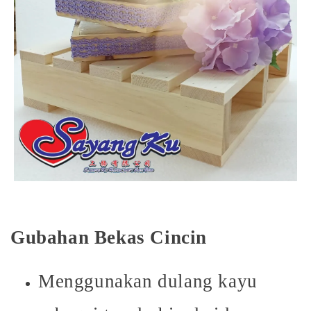
Gubahan Bekas Cincin
Menggunakan dulang kayu