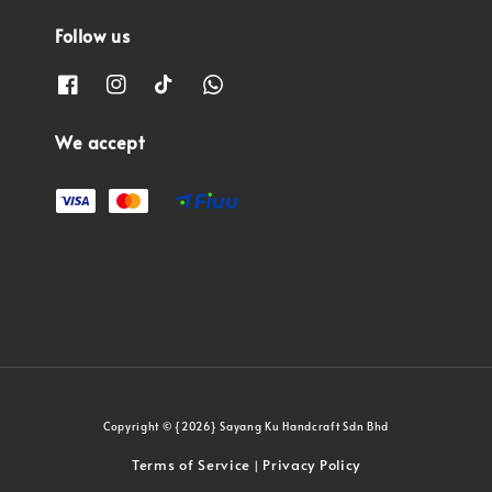
Follow us
We accept
Copyright © {2026} Sayang Ku Handcraft Sdn Bhd
Terms of Service
Privacy Policy
|