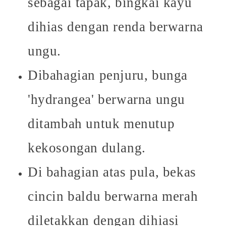
sebagai tapak, bingkai kayu
dihias dengan renda berwarna
ungu.
Dibahagian penjuru, bunga
'hydrangea' berwarna ungu
ditambah untuk menutup
kekosongan dulang.
Di bahagian atas pula, bekas
cincin baldu berwarna merah
diletakkan dengan dihiasi