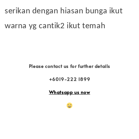
serikan dengan hiasan bunga ikut
warna yg cantik2 ikut temah
Please contact us for further details
+6019-222 1899
Whatsapp us now