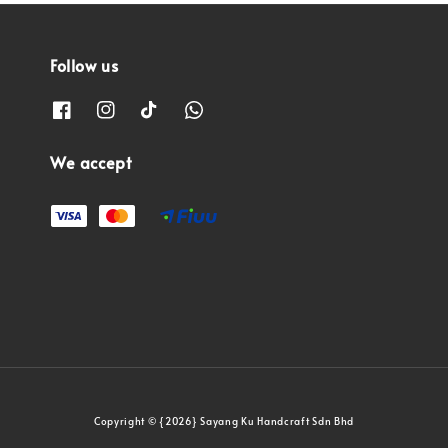
Follow us
We accept
Copyright © {2026} Sayang Ku Handcraft Sdn Bhd