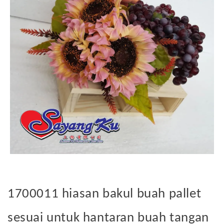
1700011 hiasan bakul buah pallet
sesuai untuk hantaran buah tangan