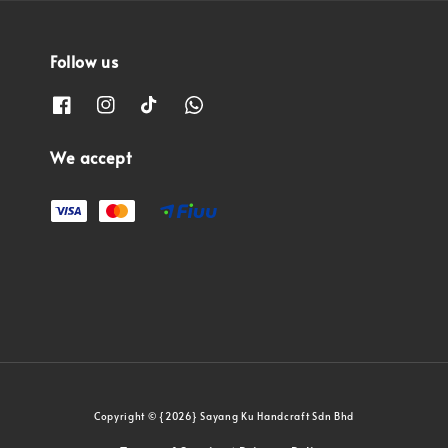
Follow us
We accept
Copyright © {2026} Sayang Ku Handcraft Sdn Bhd