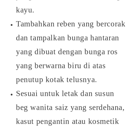
kayu.
Tambahkan reben yang bercorak
dan tampalkan bunga hantaran
yang dibuat dengan bunga ros
yang berwarna biru di atas
penutup kotak telusnya.
Sesuai untuk letak dan susun
beg wanita saiz yang serdehana
,
kasut pengantin
atau kosmetik