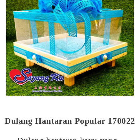
Dulang Hantaran Popular 170022