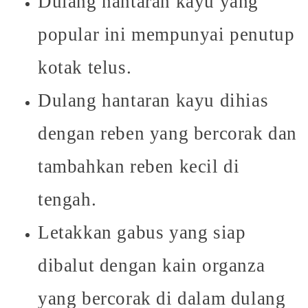
Dulang hantaran kayu yang
popular ini mempunyai penutup
kotak telus.
Dulang hantaran kayu dihias
dengan reben yang bercorak dan
tambahkan reben kecil di
tengah.
Letakkan gabus yang siap
dibalut dengan kain organza
yang bercorak di dalam dulang