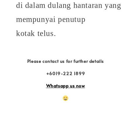
di dalam dulang hantaran yang
mempunyai penutup
kotak
telus.
Please contact us for further details
+6019-222 1899
Whatsapp us now