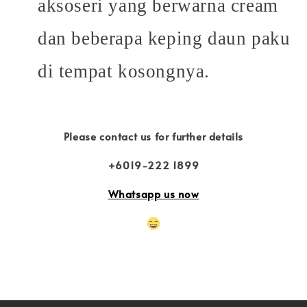
aksoseri yang berwarna cream
dan beberapa keping daun paku
di tempat kosongnya.
Please contact us for further details
+6019-222 1899
Whatsapp us now