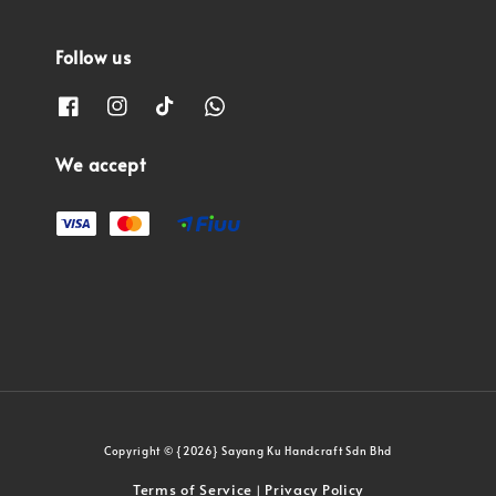
Follow us
We accept
Copyright © {2026} Sayang Ku Handcraft Sdn Bhd
Terms of Service
Privacy Policy
|