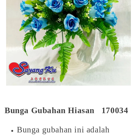
Bunga Gubahan Hiasan 170034
Bunga gubahan ini adalah