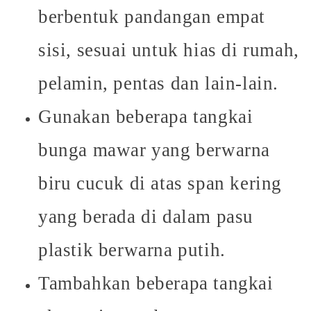
berbentuk pandangan empat
sisi, sesuai untuk hias di rumah,
pelamin, pentas dan lain-lain.
Gunakan beberapa tangkai
bunga mawar yang berwarna
biru cucuk di atas span kering
yang berada di dalam pasu
plastik berwarna putih.
Tambahkan beberapa tangkai