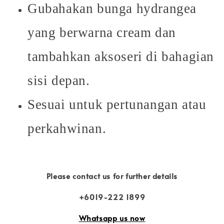
Gubahakan bunga hydrangea
yang berwarna cream dan
tambahkan aksoseri di bahagian
sisi depan.
Sesuai untuk pertunangan atau
perkahwinan.
Please contact us for further details
+6019-222 1899
Whatsapp us now