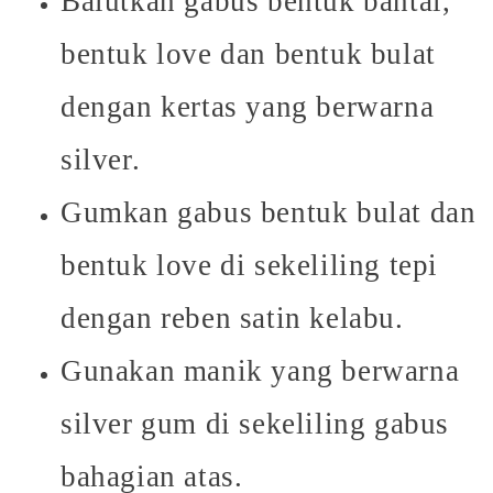
Balutkan gabus bentuk bantal,
bentuk love dan bentuk bulat
dengan kertas yang berwarna
silver.
Gumkan gabus bentuk bulat dan
bentuk love di sekeliling tepi
dengan reben satin kelabu.
Gunakan manik yang berwarna
silver gum di sekeliling gabus
bahagian atas.