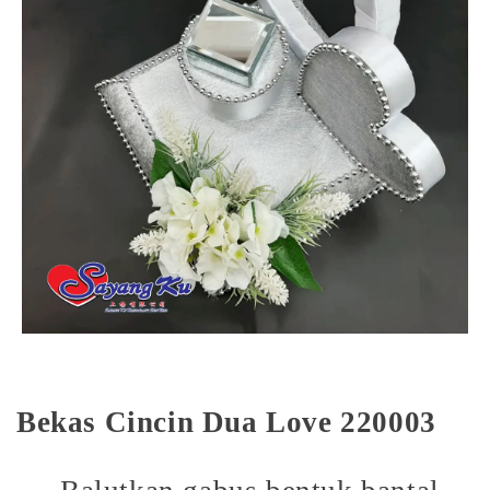
Bekas Cincin Dua Love 220003