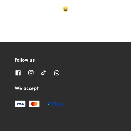
Follow us
We accept