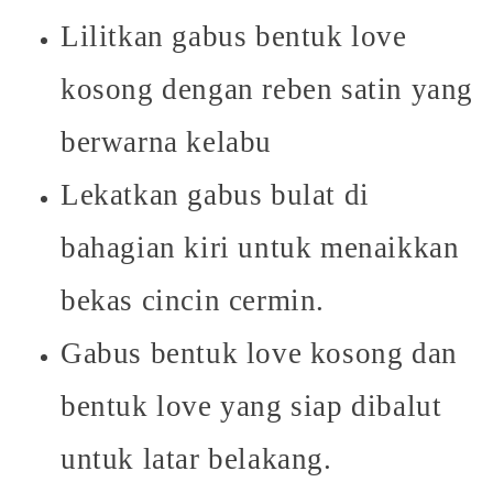
Lilitkan gabus bentuk love
kosong dengan reben satin yang
berwarna kelabu
Lekatkan gabus bulat di
bahagian kiri untuk menaikkan
bekas cincin cermin.
Gabus bentuk love kosong dan
bentuk love yang siap dibalut
untuk latar belakang.