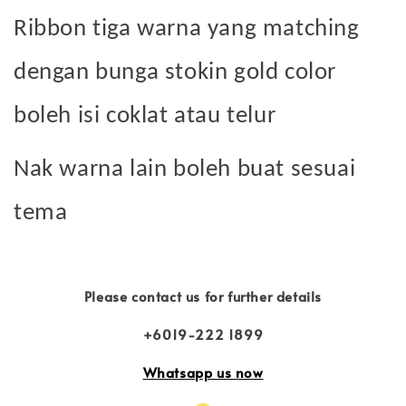
Ribbon tiga warna yang matching
dengan bunga stokin gold color
boleh isi coklat atau telur
Nak warna lain boleh buat sesuai
tema
Please contact us for further details
+6019-222 1899
Whatsapp us now