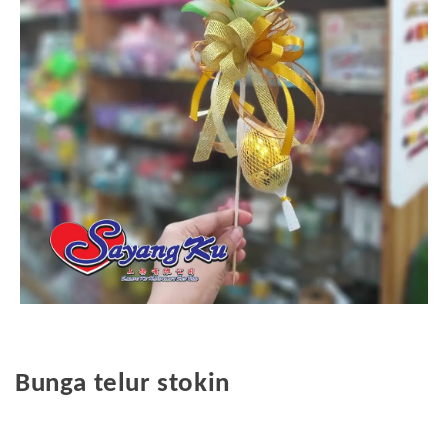
Bunga telur stokin