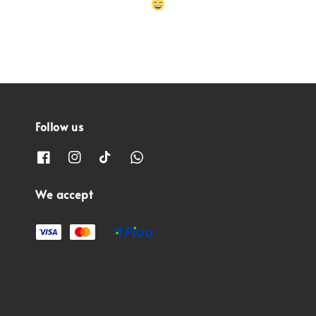
Follow us
We accept