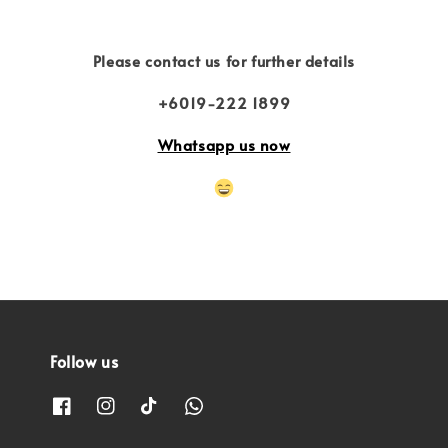
Please contact us for further details
+6019-222 1899
Whatsapp us now
Follow us