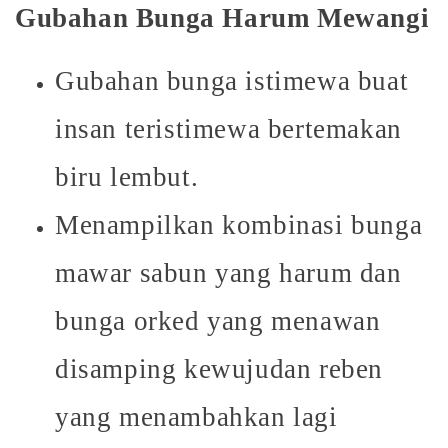
Gubahan Bunga Harum Mewangi
Gubahan bunga istimewa buat
insan teristimewa bertemakan
biru lembut.
Menampilkan kombinasi bunga
mawar sabun yang harum dan
bunga orked yang menawan
disamping kewujudan reben
yang menambahkan lagi