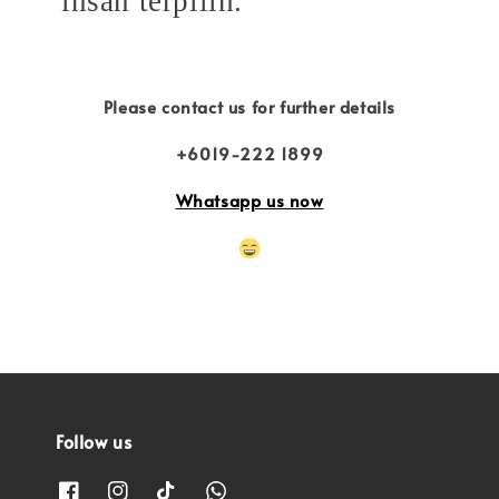
insan terpilih.
Please contact us for further details
+6019-222 1899
Whatsapp us now
Follow us