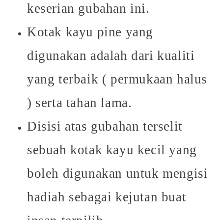
keserian gubahan ini.
Kotak kayu pine yang
digunakan adalah dari kualiti
yang terbaik ( permukaan halus
) serta tahan lama.
Disisi atas gubahan terselit
sebuah kotak kayu kecil yang
boleh digunakan untuk mengisi
hadiah sebagai kejutan buat